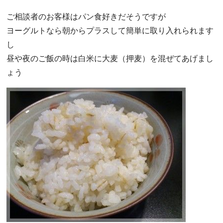
ご相談者のお客様はパン食好きだそうですが
ヨーグルトなら朝からプラスして簡単に取り入れられます
し
昼や夜のご飯の時は白米に大麦（押麦）を混ぜてあげまし
ょう