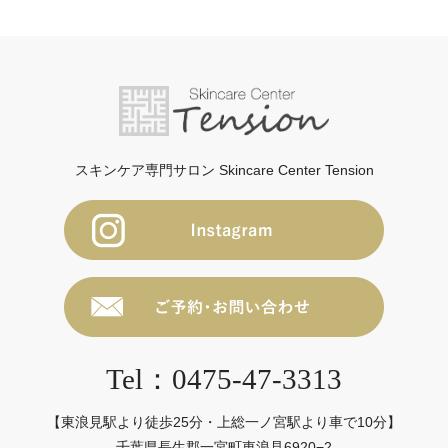
スキンケア専門サロン Skincare Center Tension
Tel：0475-47-3313
【東浪見駅より徒歩25分・上総一ノ宮駅より車で10分】
千葉県長生郡一宮町東浪見6920−2