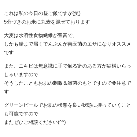
これは私の今日の昼ご飯ですが(笑)
5分づきのお米に丸麦を混ぜております
大麦は水溶性食物繊維が豊富で、
しかも腸まで届くでんぷんが善玉菌のエサになりオススメ
です
また、ニキビは無意識に手で触る癖のある方が結構いらっ
しゃいますので
そうしたこともお肌の刺激＆雑菌のもとですので要注意で
す
グリーンピールでお肌の状態を良い状態に持っていくこと
も可能ですので
またぜひご相談ください(^^)