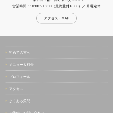
営業時間：10:00〜18:00（最終受付16:00）／ 月曜定休
アクセス・MAP
初めての方へ
メニュー＆料金
プロフィール
アクセス
よくある質問
ご予約・お問い合わせ