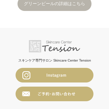
グリーンピールの詳細はこちら
スキンケア専門サロン Skincare Center Tension