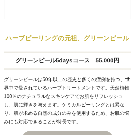
ハーブピーリングの元祖、グリーンピール
グリーンピール5daysコース 55,000円
グリーンピールは50年以上の歴史と多くの症例を持つ、世
界中で愛されているハーブトリートメントです。天然植物
100％のナチュラルなスキンケアでお肌をリフレッシュ
し、肌に輝きを与えます。ケミカルピーリングとは異な
り、肌が求める自然の成分のみを使用するため、お肌の悩
みにも対応できることが特長です。