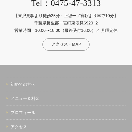
Tel：0475-47-3313
【東浪見駅より徒歩25分・上総一ノ宮駅より車で10分】
千葉県長生郡一宮町東浪見6920−2
営業時間：10:00〜18:00（最終受付16:00）／ 月曜定休
アクセス・MAP
初めての方へ
メニュー＆料金
プロフィール
アクセス