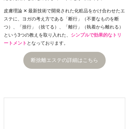
皮膚理論 ✕ 最新技術で開発された化粧品をかけ合わせたエ
ステに、ヨガの考え方である「断行」（不要なものを断
つ）、「捨行」（捨てる）、「離行」（執着から離れる）
という3つの教えを取り入れた、
シンプルで効果的なトリ
ートメント
となっております。
断捨離エステの詳細はこちら