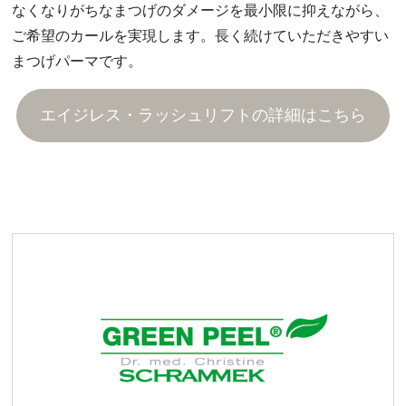
なくなりがちなまつげのダメージを最小限に抑えながら、
ご希望のカールを実現します。長く続けていただきやすい
まつげパーマです。
エイジレス・ラッシュリフトの詳細はこちら