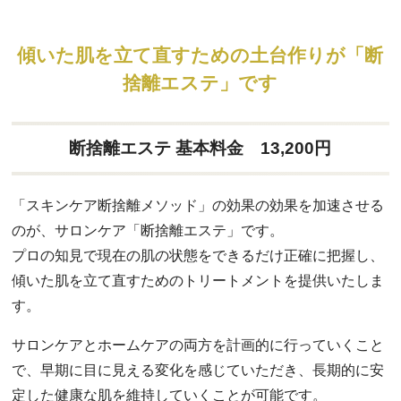
傾いた肌を立て直すための土台作りが「断
捨離エステ」です
断捨離エステ 基本料金 13,200円
「スキンケア断捨離メソッド」の効果の効果を加速させる
のが、サロンケア「断捨離エステ」です。
プロの知見で現在の肌の状態をできるだけ正確に把握し、
傾いた肌を立て直すためのトリートメントを提供いたしま
す。
サロンケアとホームケアの両方を計画的に行っていくこと
で、早期に目に見える変化を感じていただき、長期的に安
定した健康な肌を維持していくことが可能です。