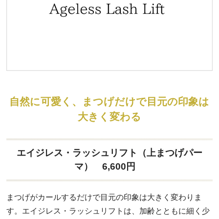
自然に可愛く、まつげだけで目元の印象は
大きく変わる
エイジレス・ラッシュリフト（上まつげパー
マ） 6,600円
まつげがカールするだけで目元の印象は大きく変わりま
す。エイジレス・ラッシュリフトは、加齢とともに細く少