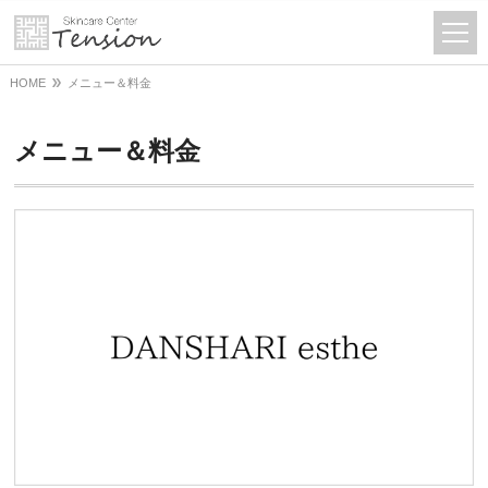
HOME
メニュー＆料金
メニュー＆料金