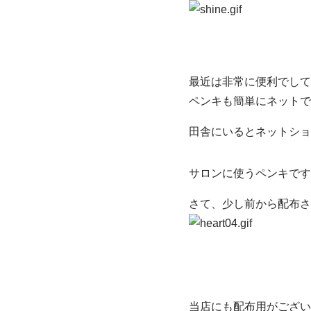
最近は非常に便利でして
ペンキも簡単にネットで
田舎にいるとネットショ
サロンに使うペンキです
さて、少し前から配布さ
当店にも配布用がござい