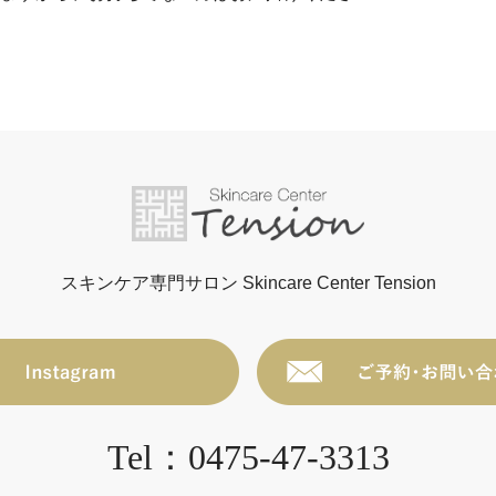
スキンケア専門サロン Skincare Center Tension
Tel：0475-47-3313