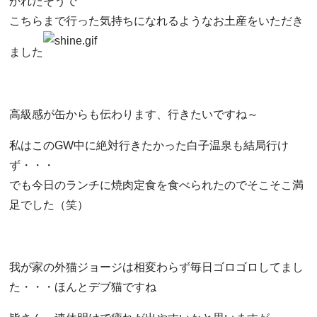
かれたそうで
こちらまで行った気持ちになれるようなお土産をいただき
ました
高級感が缶からも伝わります、行きたいですね～
私はこのGW中に絶対行きたかった白子温泉も結局行け
ず・・・
でも今日のランチに焼肉定食を食べられたのでそこそこ満
足でした（笑）
我が家の外猫ジョージは相変わらず毎日ゴロゴロしてまし
た・・・ほんとデブ猫ですね