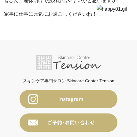
皆さん、連休明けで疲れが出やすいかと思いますが
家事に仕事に元気にお過ごしくださいね！
スキンケア専門サロン Skincare Center Tension