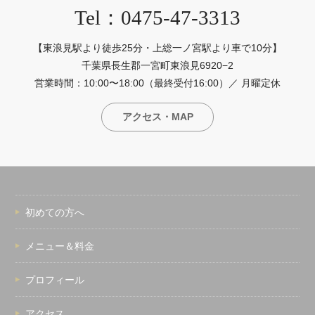
Tel：0475-47-3313
【東浪見駅より徒歩25分・上総一ノ宮駅より車で10分】
千葉県長生郡一宮町東浪見6920−2
営業時間：10:00〜18:00（最終受付16:00）／ 月曜定休
アクセス・MAP
初めての方へ
メニュー＆料金
プロフィール
アクセス