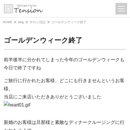
HOME
blog
サロン日記
ゴールデンウィーク終了
ゴールデンウィーク終了
前半後半に分かれてしまった今年のゴールデンウィークも
今日で終了ですね
ご旅行に行かれたお客様、どこにも行きませんというお客
様、
当店にご来店いただきありがとうございました
新婚のお客様は旦那様と素敵なディナークルージングに行