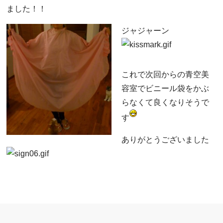
ました！！
ジャジャーン
これで次回からの青空美
容室でビニール袋をかぶ
らなくて良くなりそうで
す
ありがとうございました