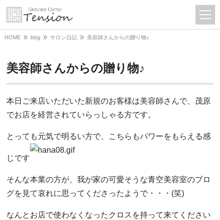
HOME
blog
サロン日記
美容師さんからの贈り物♪
美容師さんからの贈り物♪
本日ご来店いただいた新規のお客様は美容師さんで、茂原
でお店を経営されていらっしゃる方です。
とっても元気で明るい方で、こちらもパワーをもらえる感
じです
そんな本業の方が、我が家の可愛そうな青空美容室のブロ
グを見て哀れに思ってくださったようで・・・(笑)
なんとお店で使わなくなったクロスを持って来てください