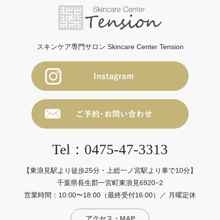
スキンケア専門サロン Skincare Center Tension
Tel：0475-47-3313
【東浪見駅より徒歩25分・上総一ノ宮駅より車で10分】
千葉県長生郡一宮町東浪見6920−2
営業時間：10:00〜18:00（最終受付16:00）／ 月曜定休
アクセス・MAP