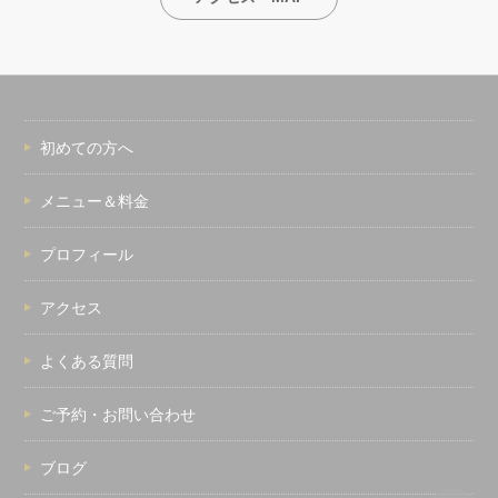
初めての方へ
メニュー＆料金
プロフィール
アクセス
よくある質問
ご予約・お問い合わせ
ブログ