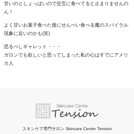
甘いのとしょっぱいので交互に食べてると止まりませんの
ん！
よく甘いお菓子食べた後にせんべい食べる魔のスパイラル
現象に近いのかも(笑)
恐るべしギャレット・・・
ガロンでも欲しいと思ってしまった私の心はすでにアメリ
カ人
スキンケア専門サロン Skincare Center Tension