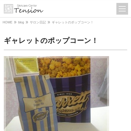
HOME
blog
サロン日記
ギャレットのポップコーン！
ギャレットのポップコーン！