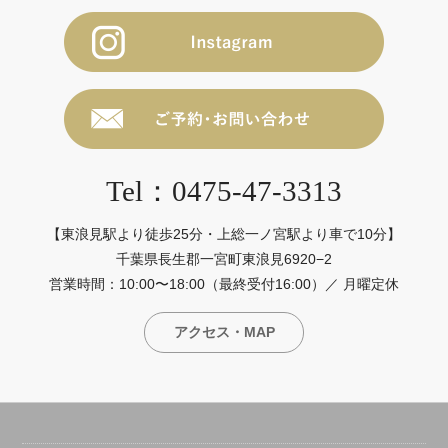
Tel：0475-47-3313
【東浪見駅より徒歩25分・上総一ノ宮駅より車で10分】
千葉県長生郡一宮町東浪見6920−2
営業時間：10:00〜18:00（最終受付16:00）／ 月曜定休
アクセス・MAP