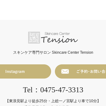
スキンケア専門サロン Skincare Center Tension
Tel：0475-47-3313
【東浪見駅より徒歩25分・上総一ノ宮駅より車で10分】