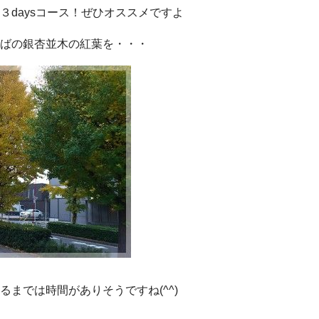
３daysコース！ぜひオススメですよ
ばの銀杏並木の紅葉を・・・
るまでは時間がありそうですね(^^)