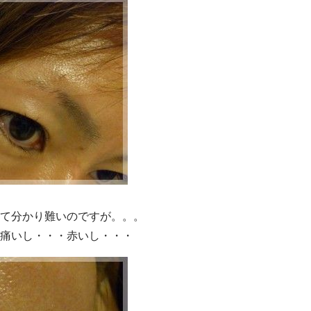
て分かり難いのですが。。。
痛いし・・・赤いし・・・