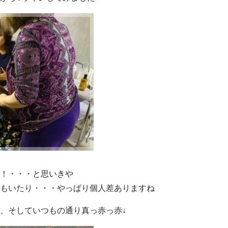
！・・・と思いきや
もいたり・・・やっぱり個人差ありますね
、そしていつもの通り真っ赤っ赤↓