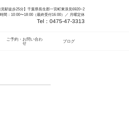
見駅徒歩25分】千葉県長生郡一宮町東浪見6920−2
時間：10:00〜18:00（最終受付16:00）／ 月曜定休
Tel：0475-47-3313
ご予約・お問い合わ
ブログ
せ