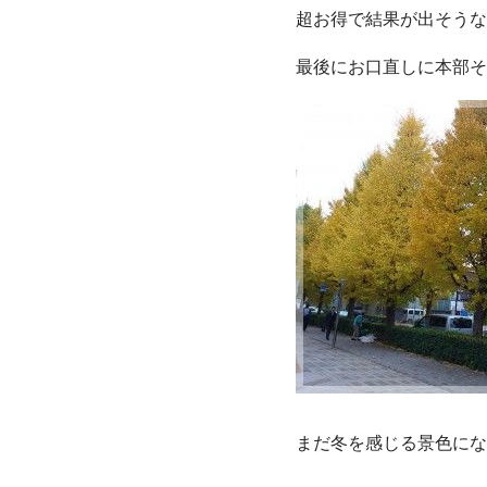
超お得で結果が出そうな
最後にお口直しに本部そ
まだ冬を感じる景色にな