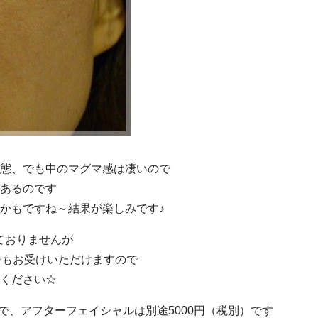
態、でも中のマグマ感は凄いので
あるのです
かもですね～結果が楽しみです♪
ておりませんが
にでもお受けいただけますので
ください☆
）で、アフターフェイシャルは別途5000円（税別）です