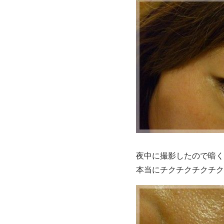
夜中に撮影したので暗く
本当にチクチクチクチク