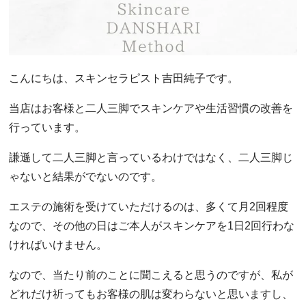
こんにちは、スキンセラピスト吉田純子です。
当店はお客様と二人三脚でスキンケアや生活習慣の改善を
行っています。
謙遜して二人三脚と言っているわけではなく、二人三脚じ
ゃないと結果がでないのです。
エステの施術を受けていただけるのは、多くて月2回程度
なので、その他の日はご本人がスキンケアを1日2回行わな
ければいけません。
なので、当たり前のことに聞こえると思うのですが、私が
どれだけ祈ってもお客様の肌は変わらないと思いますし、