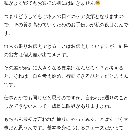
私がよく寝てもお客様の肌には届きません
つまりどうしてもご本人の日々のケア次第となりますの
で、その質を高めていくためのお手伝いが私の役目なんで
す。
出来る限りお伝えできることはお伝えしていますが、結果
の出方は個人差が出てきます。
その差が余計に大きくなる要素はなんだろう？と考える
と、それは「自ら考え始め、行動できるひと」だと思うん
です。
仕事とかでも同じだと思うのですが、言われた通りのこと
しかできない人って、成長に限界がありますよね。
もちろん最初は言われた通りにやってみることはすごく大
事だと思うんです。基本を身につけるフェーズだからで