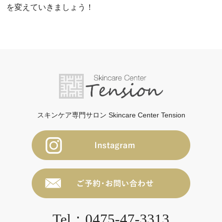
を変えていきましょう！
スキンケア専門サロン Skincare Center Tension
Tel：0475-47-3313