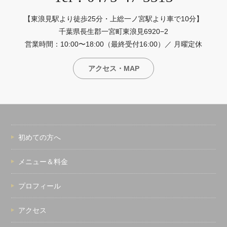
【東浪見駅より徒歩25分・上総一ノ宮駅より車で10分】
千葉県長生郡一宮町東浪見6920−2
営業時間：10:00〜18:00（最終受付16:00）／ 月曜定休
アクセス・MAP
初めての方へ
メニュー＆料金
プロフィール
アクセス