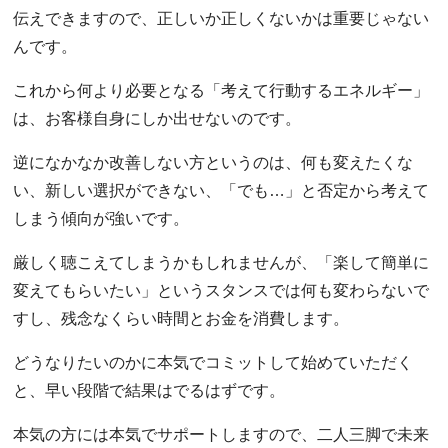
伝えできますので、正しいか正しくないかは重要じゃない
んです。
これから何より必要となる「考えて行動するエネルギー」
は、お客様自身にしか出せないのです。
逆になかなか改善しない方というのは、何も変えたくな
い、新しい選択ができない、「でも…」と否定から考えて
しまう傾向が強いです。
厳しく聴こえてしまうかもしれませんが、「楽して簡単に
変えてもらいたい」というスタンスでは何も変わらないで
すし、残念なくらい時間とお金を消費します。
どうなりたいのかに本気でコミットして始めていただく
と、早い段階で結果はでるはずです。
本気の方には本気でサポートしますので、二人三脚で未来