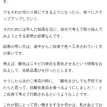
す。
でもそれが当たり前にできるようになったら、徐々にステ
ップアップしていく。
そのためには学んだ知識を元に、自分で考えて取り組んで
みようとする姿勢が必要なんです。
結果の早い方は、途中からご自身で色々工夫されていく方
が多いです。
例えば、酸化はニキビの炎症を悪化させるという情報をお
伝えして、化粧品選びを行ったとします。
そうしたら次のご来店の時に、「酸化を少しでも予防でき
たらと思って、抗酸化食品を食べるようにしました！」と
ご自身で考えて行動されるというようなことです。
これが肌にとって良い働きをするか否かは、私があとでお