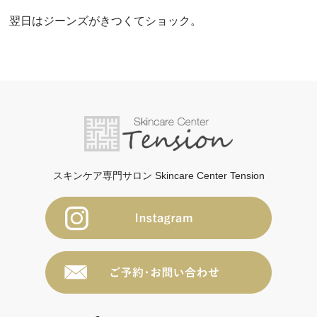
翌日はジーンズがきつくてショック。
スキンケア専門サロン Skincare Center Tension