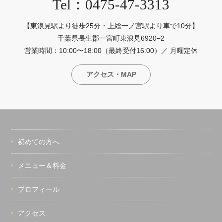
Tel：0475-47-3313
【東浪見駅より徒歩25分・上総一ノ宮駅より車で10分】
千葉県長生郡一宮町東浪見6920−2
営業時間：10:00〜18:00（最終受付16:00）／ 月曜定休
アクセス・MAP
初めての方へ
メニュー＆料金
プロフィール
アクセス