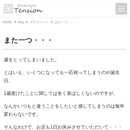
HOME
blog
プライベート
また一つ・・・
また一つ・・・
歳をとってしまいました。
とはいえ、いくつになっても一応祝ってしまうのが誕生
日。
1歳老けたことに関しては全く喜ばしくないのですが、
なんかいつもと違うことをしたいと感じてしまうのは毎年
変わらないです。
そんなわけで、お店も1日お休みさせていただいて・・・