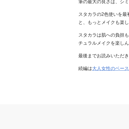
筆の最大の良さは、シミ
スタカラの2色使いを最
と、もっとメイクも楽し
スタカラは肌への負担も
チュラルメイクを楽しん
最後までお読みいただき
続編は
大人女性のベース