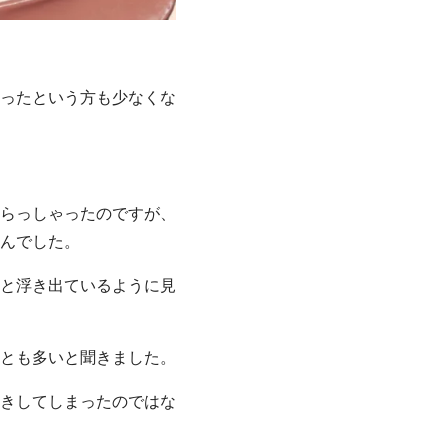
ったという方も少なくな
らっしゃったのですが、
んでした。
と浮き出ているように見
とも多いと聞きました。
きしてしまったのではな