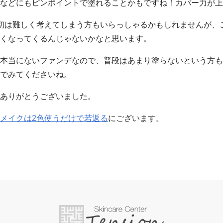
などにもピンポイントで塗れることかもですね！カバー力が上
初は難しく考えてしまう方もいらっしゃるかもしれませんが、
くなってくるんじゃないかなと思います。
本当にないファンデなので、普段はあまり塗らないという方も
でみてくださいね。
ありがとうございました。
メイクは2色使うだけで若返る
にございます。