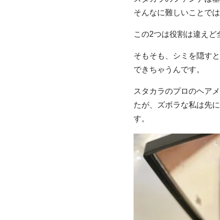
そんなに難しいことでは
この2つは役割は違えど
そもそも、シミを隠すと
できちゃうんです。
スタカラのプロのヘアメ
たが、ズボラな私は先に
す。