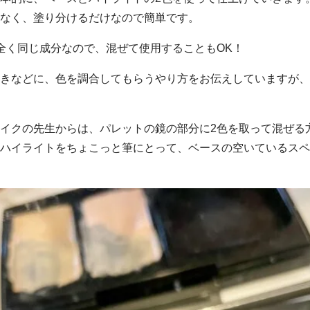
なく、塗り分けるだけなので簡単です。
全く同じ成分なので、混ぜて使用することもOK！
きなどに、色を調合してもらうやり方をお伝えしていますが、
イクの先生からは、パレットの鏡の部分に2色を取って混ぜる
ハイライトをちょこっと筆にとって、ベースの空いているスペ