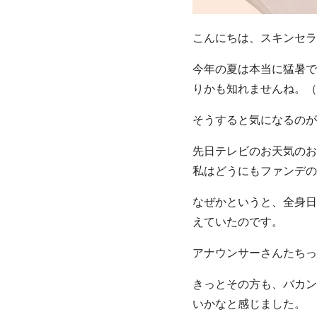
こんにちは、スキンセラ
今年の夏は本当に猛暑で
りかも知れませんね。（
そうすると気になるのが
先日テレビのお天気のお
私はどうにもファンデの
なぜかというと、全身日
えていたのです。
アナウンサーさんたちっ
きっとその方も、バカン
いかなと感じました。