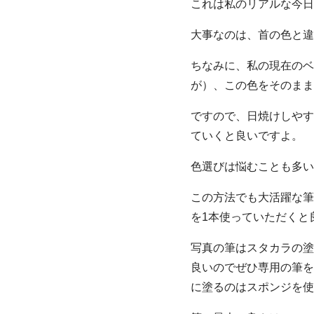
これは私のリアルな今日
大事なのは、首の色と違
ちなみに、私の現在のベ
が）、この色をそのまま
ですので、日焼けしやす
ていくと良いですよ。
色選びは悩むことも多い
この方法でも大活躍な筆
を1本使っていただくと
写真の筆はスタカラの塗
良いのでぜひ専用の筆を
に塗るのはスポンジを使