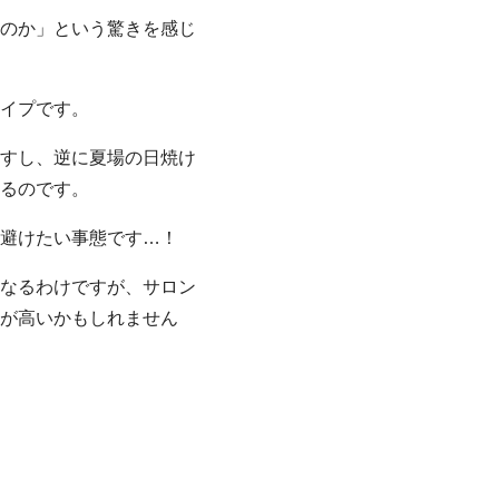
のか」という驚きを感じ
イプです。
すし、逆に夏場の日焼け
るのです。
避けたい事態です…！
なるわけですが、サロン
が高いかもしれません
。