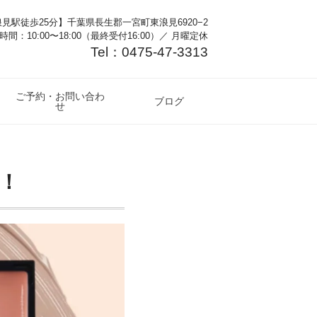
見駅徒歩25分】千葉県長生郡一宮町東浪見6920−2
時間：10:00〜18:00（最終受付16:00）／ 月曜定休
Tel：0475-47-3313
ご予約・お問い合わ
ブログ
せ
！