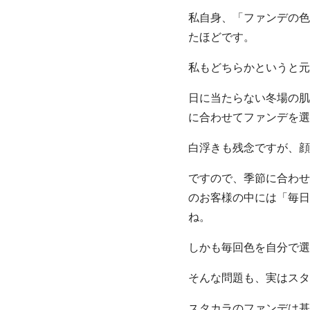
私自身、「ファンデの色
たほどです。
私もどちらかというと元
日に当たらない冬場の肌
に合わせてファンデを選
白浮きも残念ですが、顔
ですので、季節に合わせ
のお客様の中には「毎日
ね。
しかも毎回色を自分で選
そんな問題も、実はスタ
スタカラのファンデは基