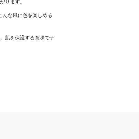
がります。
こんな風に色を楽しめる
、肌を保護する意味でナ