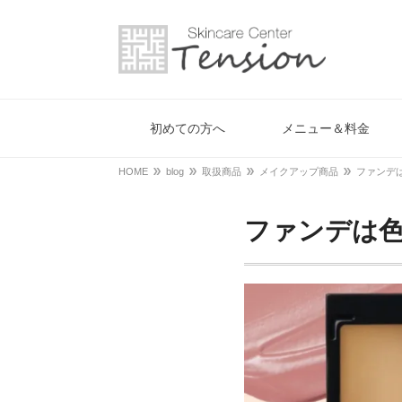
初めての方へ
メニュー＆料金
HOME
blog
取扱商品
メイクアップ商品
ファンデ
ファンデは