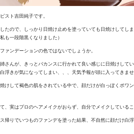
ピスト吉田純子です。
したので、しっかり日焼け止めを塗っていても日焼けしてしま
私も一段階黒くなりました）
ファンデーションの色ではないでしょうか。
姉さんが、きっとバカンスに行かれて良い感じに日焼けしてい
白浮きが気になってしまい、、、天気予報が頭に入ってきませ
焼けして褐色の肌をされている中で、顔だけが白っぽくポワン
て、実はプロのヘアメイクがおらず、自分でメイクしているこ
ス帰りでいつものファンデを塗った結果、不自然に顔だけ白浮