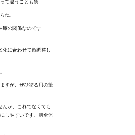
って違うことも笑
らね。
在庫の関係なのです
変化に合わせて微調整し
。
ますが、ぜひ塗る用の筆
せんが、これでなくても
にしやすいです。肌全体