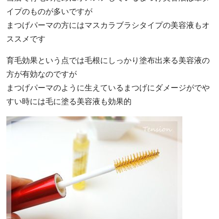
イプのものが多いですが
まつげパーマの方にはマスカラブラシタイプの美容液もオ
ススメです
育毛効果という点では毛根にしっかり塗布出来る美容液の
方が有効なのですが
まつげパーマのように生えているまつげにダメージがでや
すい時には毛に塗る美容液も効果的