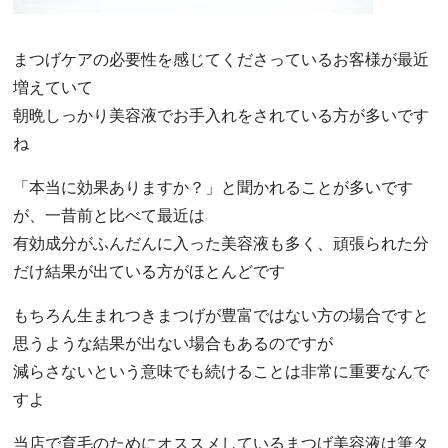
まつげケアの必要性を感じてくださっているお客様が最近
増えていて
朝晩しっかり美容液でお手入れをされている方が多いです
ね
「本当に効果ありますか？」と聞かれることが多いです
が、一昔前と比べて最近は
有効成分がふんだんに入った美容液も多く、頑張られた分
だけ結果が出ている方がほとんどです
もちろん生まれつきまつげが豊富ではない方の場合ですと
思うような結果が出ない場合もあるのですが
減らさないという意味でも続けることは非常に重要なんで
すよ
当店で育毛のためにオススメしているまつげ美容液は筆タ