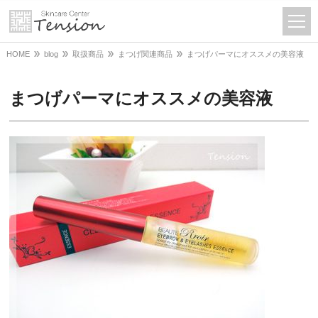
HOME
blog
取扱商品
まつげ関連商品
まつげパーマにオススメの美容液
まつげパーマにオススメの美容液