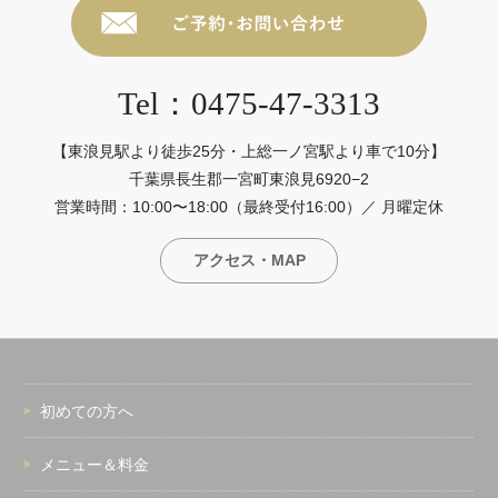
Tel：0475-47-3313
【東浪見駅より徒歩25分・上総一ノ宮駅より車で10分】
千葉県長生郡一宮町東浪見6920−2
営業時間：10:00〜18:00（最終受付16:00）／ 月曜定休
アクセス・MAP
初めての方へ
メニュー＆料金