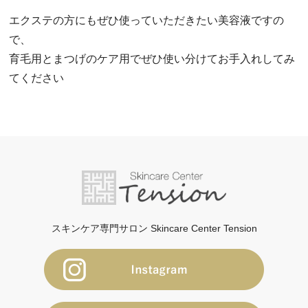
エクステの方にもぜひ使っていただきたい美容液ですの
で、
育毛用とまつげのケア用でぜひ使い分けてお手入れしてみ
てください
スキンケア専門サロン Skincare Center Tension