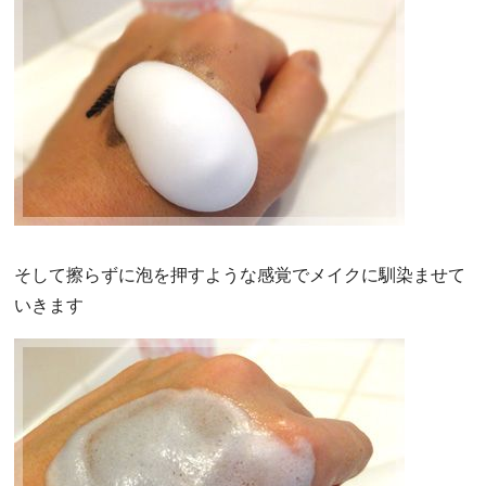
そして擦らずに泡を押すような感覚でメイクに馴染ませて
いきます