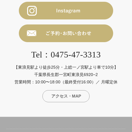
Tel：0475-47-3313
【東浪見駅より徒歩25分・上総一ノ宮駅より車で10分】
千葉県長生郡一宮町東浪見6920−2
営業時間：10:00〜18:00（最終受付16:00）／ 月曜定休
アクセス・MAP