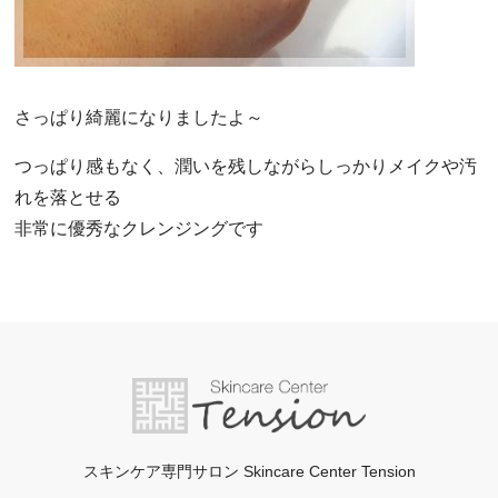
さっぱり綺麗になりましたよ～
つっぱり感もなく、潤いを残しながらしっかりメイクや汚
れを落とせる
非常に優秀なクレンジングです
スキンケア専門サロン Skincare Center Tension