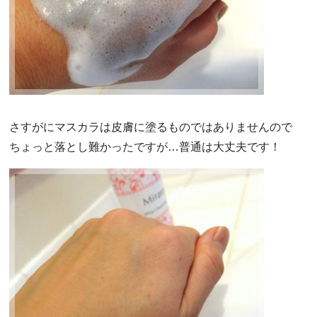
さすがにマスカラは皮膚に塗るものではありませんので
ちょっと落とし難かったですが…普通は大丈夫です！