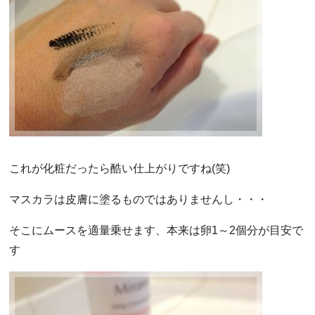
これが化粧だったら酷い仕上がりですね(笑)
マスカラは皮膚に塗るものではありませんし・・・
そこにムースを適量乗せます、本来は卵1～2個分が目安で
す