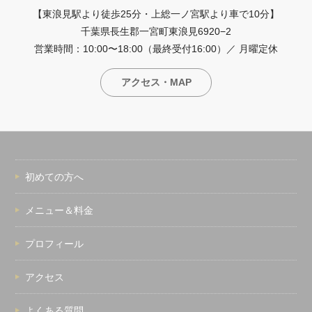
【東浪見駅より徒歩25分・上総一ノ宮駅より車で10分】
千葉県長生郡一宮町東浪見6920−2
営業時間：10:00〜18:00（最終受付16:00）／ 月曜定休
アクセス・MAP
初めての方へ
メニュー＆料金
プロフィール
アクセス
よくある質問