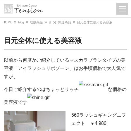
HOME
blog
取扱商品
まつげ関連商品
目元全体に使える美容液
目元全体に使える美容液
以前から何度かご紹介しているマスカラブラシタイプの美
容液「アイラッシュリポゾーン」はお手頃価格で大人気で
すが、
今日ご紹介するのはちょっとリッチ
な価格の
美容液です
560ラッシュギャングエフ
ェクト ￥4,980