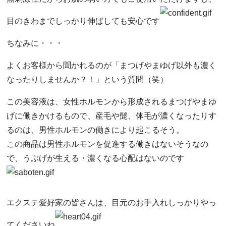
目のきわまでしっかり伸ばしても安心です
ちなみに・・・
よくお客様から聞かれるのが「まつげやまゆげ以外も濃く
なったりしませんか？！」という質問（笑）
この美容液は、女性ホルモンから形成されるまつげやまゆ
げに働きかけるもので、産毛や髭、体毛が濃くなったりす
るのは、男性ホルモンの働きにより起こるそう。
この商品は男性ホルモンを促進する働きはないそうなの
で、うぶげが生える・濃くなる心配はないのです
エクステ愛好家の皆さんは、目元のお手入れしっかりやっ
てくださいね