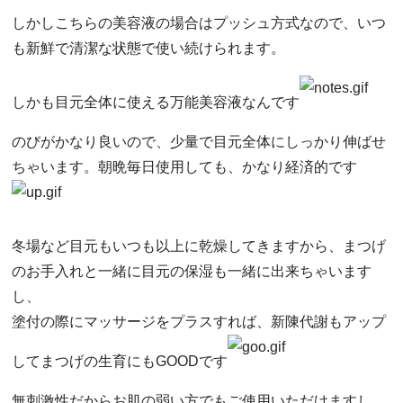
しかしこちらの美容液の場合はプッシュ方式なので、いつ
も新鮮で清潔な状態で使い続けられます。
しかも目元全体に使える万能美容液なんです
のびがかなり良いので、少量で目元全体にしっかり伸ばせ
ちゃいます。朝晩毎日使用しても、かなり経済的です
冬場など目元もいつも以上に乾燥してきますから、まつげ
のお手入れと一緒に目元の保湿も一緒に出来ちゃいます
し、
塗付の際にマッサージをプラスすれば、新陳代謝もアップ
してまつげの生育にもGOODです
無刺激性だからお肌の弱い方でもご使用いただけますし、