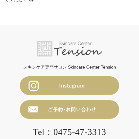
スキンケア専門サロン Skincare Center Tension
Tel：0475-47-3313