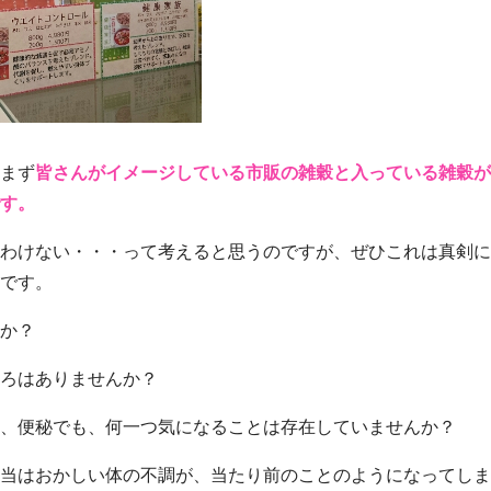
まず
皆さんがイメージしている市販の雑穀と入っている雑穀が
す。
わけない・・・って考えると思うのですが、ぜひこれは真剣に
です。
か？
ろはありませんか？
、便秘でも、何一つ気になることは存在していませんか？
当はおかしい体の不調が、当たり前のことのようになってしま