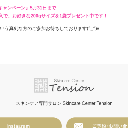
キャンペーン』5月31日まで
ご購入で、お好きな200gサイズを1袋プレゼント中です！
う真剣な方のご参加お待ちしております(^_^)v
スキンケア専門サロン Skincare Center Tension