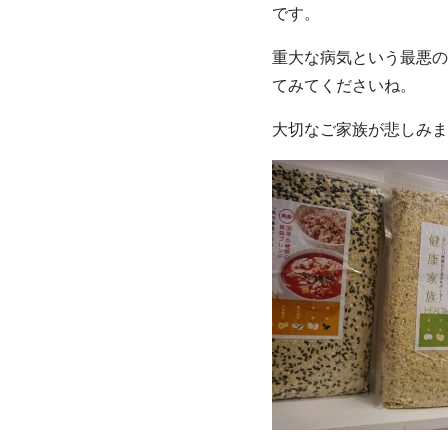
です。
重大な病気という最悪の
てみてくださいね。
大切なご家族が悲しみま