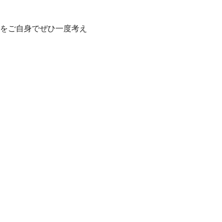
をご自身でぜひ一度考え