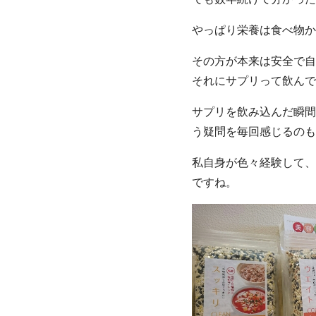
やっぱり栄養は食べ物か
その方が本来は安全で自
それにサプリって飲んで
サプリを飲み込んだ瞬間
う疑問を毎回感じるのも
私自身が色々経験して、
ですね。