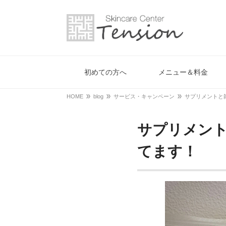
初めての方へ
メニュー＆料金
HOME
blog
サービス・キャンペーン
サプリメントと
サプリメン
てます！