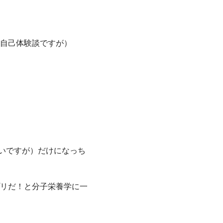
自己体験談ですが）
いですが）だけになっち
リだ！と分子栄養学に一