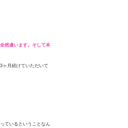
全然違います。そして本
3ヶ月続けていただいて
っているということなん