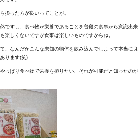
ら摂った方が良いってことが。
然ですし、食べ物が栄養であることを普段の食事から意識出来
も楽しくないですが食事は楽しいものですからね。
て、なんだかこんな未知の物体を飲み込んでしまって本当に良
あります(笑)
やっぱり食べ物で栄養を摂りたい、それが可能だと知ったのが