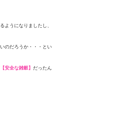
るようになりましたし、
いのだろうか・・・とい
【安全な雑穀】
だったん