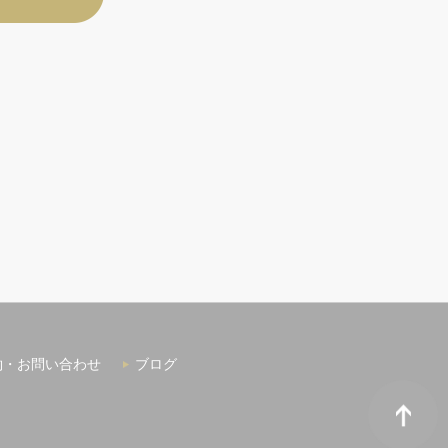
約・お問い合わせ
ブログ