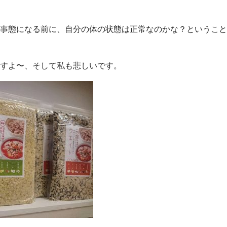
事態になる前に、自分の体の状態は正常なのかな？ということ
すよ〜、そして私も悲しいです。