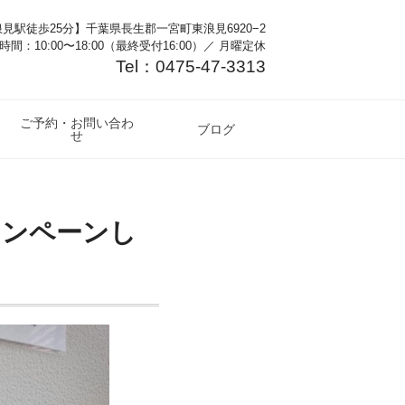
見駅徒歩25分】千葉県長生郡一宮町東浪見6920−2
時間：10:00〜18:00（最終受付16:00）／ 月曜定休
Tel：0475-47-3313
ご予約・お問い合わ
ブログ
せ
ャンペーンし