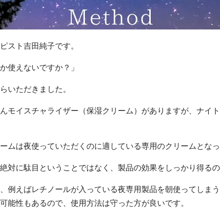
ピスト吉田純子です。
か使えないですか？」
らいただきました。
んモイスチャライザー（保湿クリーム）がありますが、ナイト
ームは夜使っていただくのに適している専用のクリームとなっ
絶対に駄目ということではなく、製品の効果をしっかり得るの
、例えばレチノールが入っている夜専用製品を朝使ってしまう
可能性もあるので、使用方法は守った方が良いです。