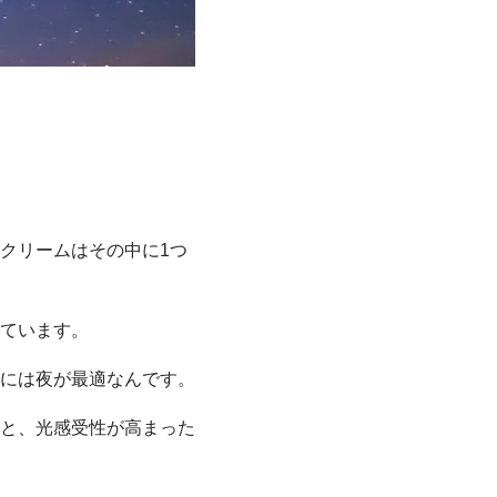
クリームはその中に1つ
ています。
には夜が最適なんです。
と、光感受性が高まった