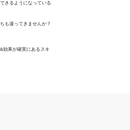
できるようになっている
ちも違ってきませんか？
&効果が確実にあるスキ