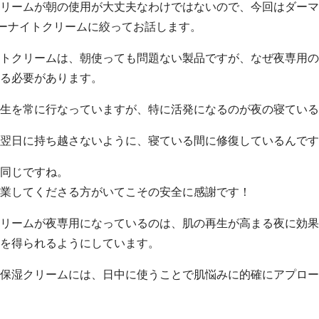
リームが朝の使用が大丈夫なわけではないので、今回はダーマ
ーナイトクリームに絞ってお話します。
トクリームは、朝使っても問題ない製品ですが、なぜ夜専用の
る必要があります。
生を常に行なっていますが、特に活発になるのが夜の寝ている
翌日に持ち越さないように、寝ている間に修復しているんです
同じですね。
業してくださる方がいてこその安全に感謝です！
リームが夜専用になっているのは、肌の再生が高まる夜に効果
を得られるようにしています。
保湿クリームには、日中に使うことで肌悩みに的確にアプロー