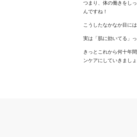
つまり、体の働きをしっ
んですね！
こうしたなかなか目には
実は「肌に効いてる」っ
きっとこれから何十年間
ンケアにしていきましょ