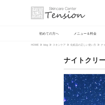
初めての方へ
メニュー＆料金
HOME
blog
スキンケア
化粧品の正しい使い方
ナ
ナイトクリ