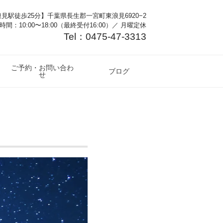
見駅徒歩25分】千葉県長生郡一宮町東浪見6920−2
時間：10:00〜18:00（最終受付16:00）／ 月曜定休
Tel：0475-47-3313
ご予約・お問い合わ
ブログ
せ