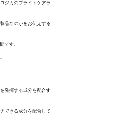
ロジカのブライトケアラ
製品なのかをお伝えする
間です。
。
を発揮する成分を配合す
チできる成分を配合して