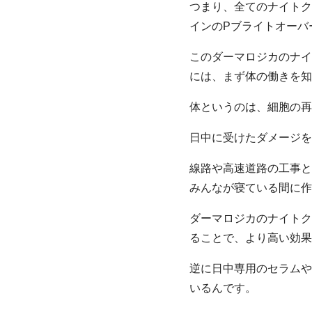
つまり、全てのナイトク
インのPブライトオーバ
このダーマロジカのナイ
には、まず体の働きを知
体というのは、細胞の再
日中に受けたダメージを
線路や高速道路の工事と
みんなが寝ている間に作
ダーマロジカのナイトク
ることで、より高い効果
逆に日中専用のセラムや
いるんです。