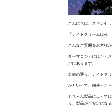
こんにちは、スキンセラ
「ナイトクリームは夜し
こんなご質問をお客様か
ダーマロジカにはたくさ
だけあります。
名前の通り、ナイトクリ
かといって、朝使ったら
もちろん製品によっては
り、製品が不安定になる