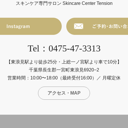
スキンケア専門サロン Skincare Center Tension
Tel：0475-47-3313
【東浪見駅より徒歩25分・上総一ノ宮駅より車で10分】
千葉県長生郡一宮町東浪見6920−2
営業時間：10:00〜18:00（最終受付16:00）／ 月曜定休
アクセス・MAP