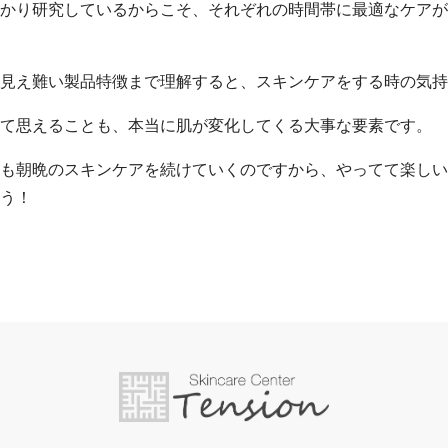
かり研究しているからこそ、それぞれの時間帯に最適なケアが
見え難い製品特徴まで理解すると、スキンケアをする時の気持
て思えることも、本当に肌が変化してくる大事な要素です。
も朝晩のスキンケアを続けていくのですから、やってて楽しい
う！