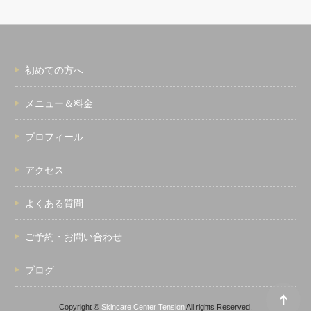
初めての方へ
メニュー＆料金
プロフィール
アクセス
よくある質問
ご予約・お問い合わせ
ブログ
Copyright ©
Skincare Center Tension
All rights Reserved.