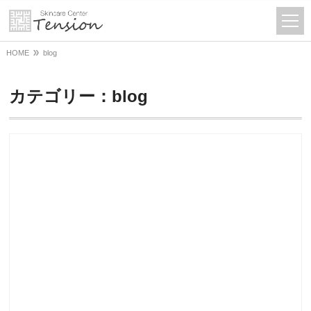
HOME
blog
カテゴリー：blog