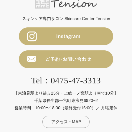
スキンケア専門サロン Skincare Center Tension
Tel：0475-47-3313
【東浪見駅より徒歩25分・上総一ノ宮駅より車で10分】
千葉県長生郡一宮町東浪見6920−2
営業時間：10:00〜18:00（最終受付16:00）／ 月曜定休
アクセス・MAP