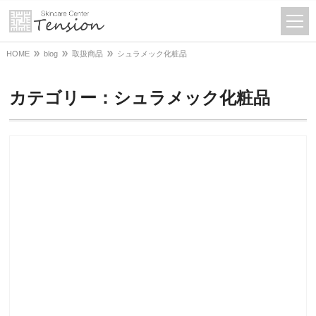
HOME
blog
取扱商品
シュラメック化粧品
カテゴリー：シュラメック化粧品