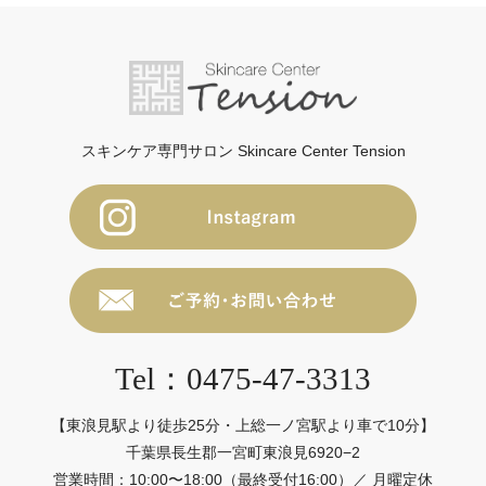
スキンケア専門サロン Skincare Center Tension
Tel：0475-47-3313
【東浪見駅より徒歩25分・上総一ノ宮駅より車で10分】
千葉県長生郡一宮町東浪見6920−2
営業時間：10:00〜18:00（最終受付16:00）／ 月曜定休