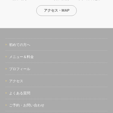
アクセス・MAP
初めての方へ
メニュー＆料金
プロフィール
アクセス
よくある質問
ご予約・お問い合わせ