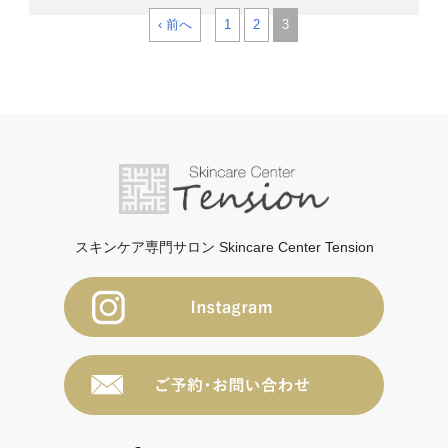
‹ 前へ
1
2
3
スキンケア専門サロン Skincare Center Tension