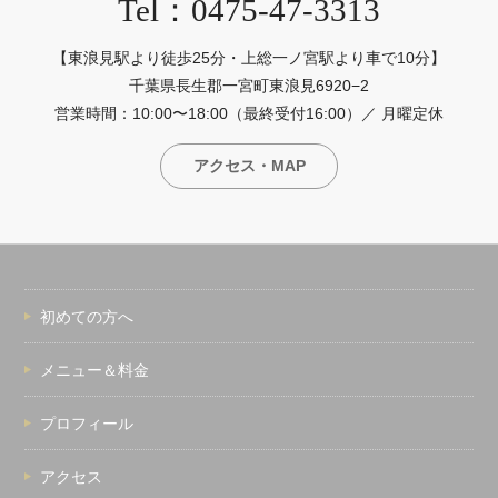
Tel：0475-47-3313
【東浪見駅より徒歩25分・上総一ノ宮駅より車で10分】
千葉県長生郡一宮町東浪見6920−2
営業時間：10:00〜18:00（最終受付16:00）／ 月曜定休
アクセス・MAP
初めての方へ
メニュー＆料金
プロフィール
アクセス