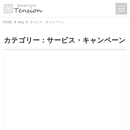
HOME
blog
サービス・キャンペーン
カテゴリー：サービス・キャンペーン