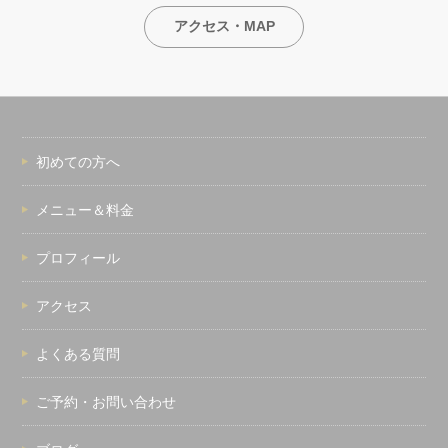
アクセス・MAP
初めての方へ
メニュー＆料金
プロフィール
アクセス
よくある質問
ご予約・お問い合わせ