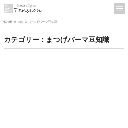
HOME
blog
まつげパーマ豆知識
カテゴリー：まつげパーマ豆知識