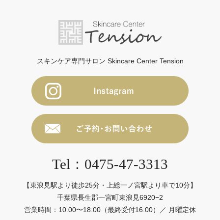
スキンケア専門サロン Skincare Center Tension
Tel：0475-47-3313
【東浪見駅より徒歩25分・上総一ノ宮駅より車で10分】
千葉県長生郡一宮町東浪見6920−2
営業時間：10:00〜18:00（最終受付16:00）／ 月曜定休