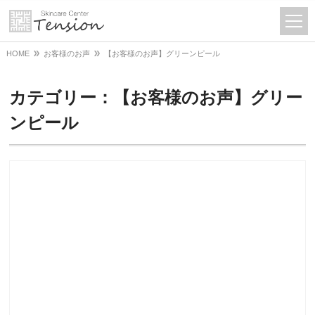
HOME
お客様のお声
【お客様のお声】グリーンピール
カテゴリー：【お客様のお声】グリー
ンピール