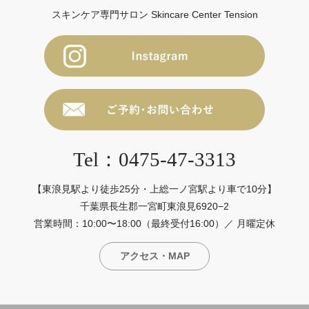
スキンケア専門サロン Skincare Center Tension
Tel：0475-47-3313
【東浪見駅より徒歩25分・上総一ノ宮駅より車で10分】
千葉県長生郡一宮町東浪見6920−2
営業時間：10:00〜18:00（最終受付16:00）／ 月曜定休
アクセス・MAP