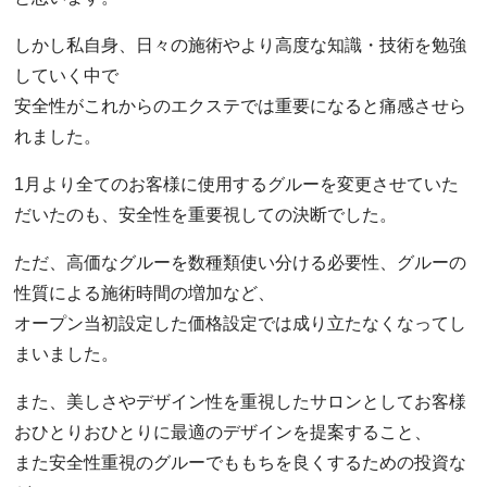
しかし私自身、日々の施術やより高度な知識・技術を勉強
していく中で
安全性がこれからのエクステでは重要になると痛感させら
れました。
1月より全てのお客様に使用するグルーを変更させていた
だいたのも、安全性を重要視しての決断でした。
ただ、高価なグルーを数種類使い分ける必要性、グルーの
性質による施術時間の増加など、
オープン当初設定した価格設定では成り立たなくなってし
まいました。
また、美しさやデザイン性を重視したサロンとしてお客様
おひとりおひとりに最適のデザインを提案すること、
また安全性重視のグルーでももちを良くするための投資な