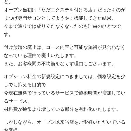
ど、
オープン当初は「ただエクステを付ける店」だったものが
まつげ専門サロンとしてようやく機能してきた結果、
今まで通りでは成り立たなくなったのも理由のひとつで
す。
付け放題の廃止は、コース内容と可能な施術が見合わなく
なっている理由で廃止いたします。
また、お客様間の不均衡をなくす理由もございます。
オプション料金の新規設定につきましては、価格設定を少
しでも抑える目的で
今現在無料で行っているサービスで施術時間が増加してい
るサービス、
材料費が通常より増している部分を有料化いたします。
しかしながら、オープン以来当店をご愛好いただいている
お客様、