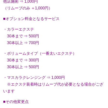
他店施術 ⇒ 1,000円
（リムーブのみ ＋1,000円）
■オプション料金となるサービス
・カラーエクステ
30本まで ⇒ 500円
30本以上 ⇒ 700円
・ボリュームタイプ（一番太いエクステ）
30本まで ⇒ 300円
30本以上 ⇒ 500円
・マスカラクレンジング ⇒ 1,000円
※エクステ装着時はリムーブ代が必要となる場合がござ
います
■その他変更点