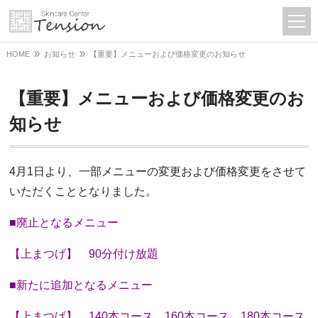
HOME
お知らせ
【重要】メニューおよび価格変更のお知らせ
【重要】メニューおよび価格変更のお
知らせ
4月1日より、一部メニューの変更および価格変更をさせて
いただくこととなりました。
■廃止となるメニュー
【上まつげ】 90分付け放題
■新たに追加となるメニュー
【上まつげ】 140本コース、160本コース、180本コース