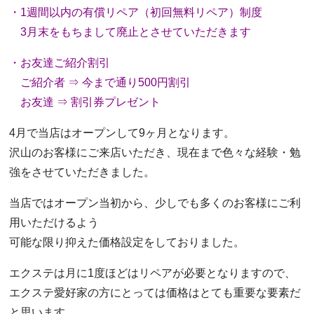
・1週間以内の有償リペア（初回無料リペア）制度
3月末をもちまして廃止とさせていただきます
・お友達ご紹介割引
ご紹介者 ⇒ 今まで通り500円割引
お友達 ⇒ 割引券プレゼント
4月で当店はオープンして9ヶ月となります。
沢山のお客様にご来店いただき、現在まで色々な経験・勉
強をさせていただきました。
当店ではオープン当初から、少しでも多くのお客様にご利
用いただけるよう
可能な限り抑えた価格設定をしておりました。
エクステは月に1度ほどはリペアが必要となりますので、
エクステ愛好家の方にとっては価格はとても重要な要素だ
と思います。