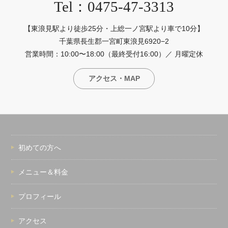
Tel：0475-47-3313
【東浪見駅より徒歩25分・上総一ノ宮駅より車で10分】
千葉県長生郡一宮町東浪見6920−2
営業時間：10:00〜18:00（最終受付16:00）／ 月曜定休
アクセス・MAP
初めての方へ
メニュー＆料金
プロフィール
アクセス