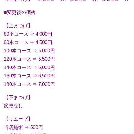
■変更後の価格
【上まつげ】
60本コース ⇒ 4,000円
80本コース ⇒ 4,500円
100本コース ⇒ 5,000円
120本コース ⇒ 5,500円
140本コース ⇒ 6,000円
160本コース ⇒ 6,500円
180本コース ⇒ 7,000円
【下まつげ】
変更なし
【リムーブ】
当店施術 ⇒ 500円