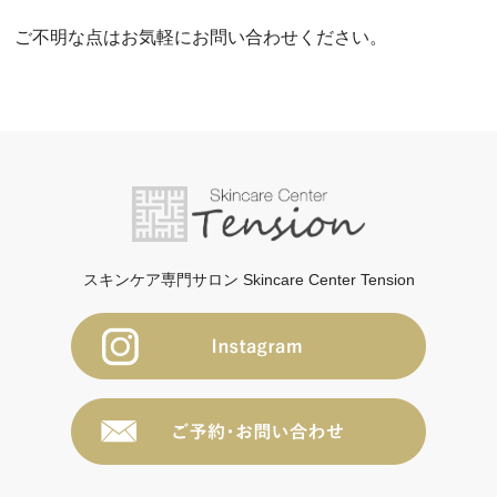
ご不明な点はお気軽にお問い合わせください。
スキンケア専門サロン Skincare Center Tension