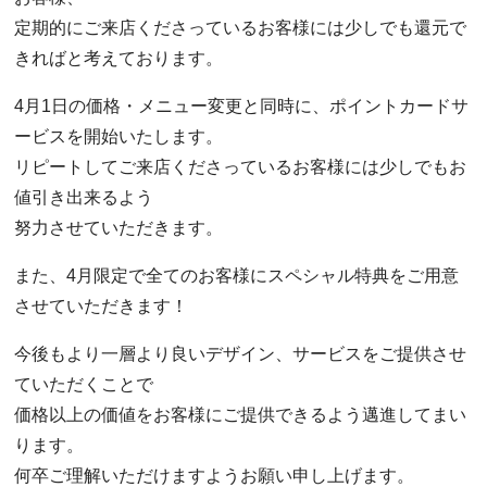
定期的にご来店くださっているお客様には少しでも還元で
きればと考えております。
4月1日の価格・メニュー変更と同時に、ポイントカードサ
ービスを開始いたします。
リピートしてご来店くださっているお客様には少しでもお
値引き出来るよう
努力させていただきます。
また、4月限定で全てのお客様にスペシャル特典をご用意
させていただきます！
今後もより一層より良いデザイン、サービスをご提供させ
ていただくことで
価格以上の価値をお客様にご提供できるよう邁進してまい
ります。
何卒ご理解いただけますようお願い申し上げます。